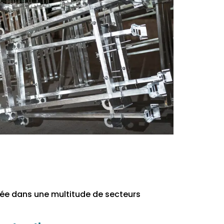
isée dans une multitude de secteurs