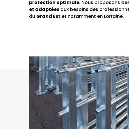
protection optimale
. Nous proposons de
et adaptées
aux besoins des professionne
du
Grand Est
et notamment en Lorraine.