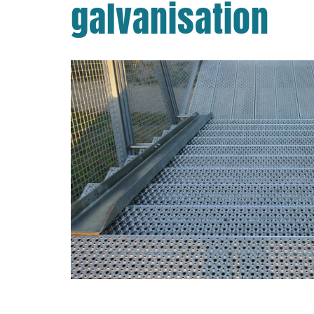
galvanisation