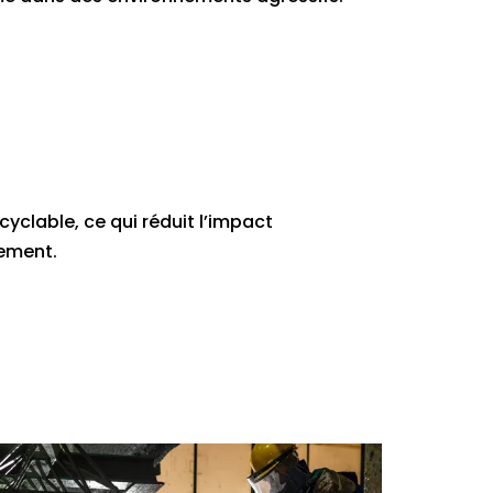
cyclable, ce qui réduit l’impact
tement.