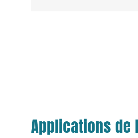
Applications de 