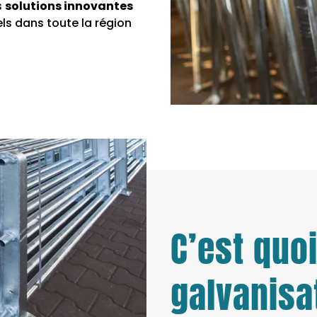
s
solutions innovantes
ls dans toute la région
C’est quoi
galvanisa