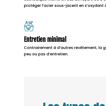
protéger l’acier sous-jacent en s’oxydant 
Entretien minimal
Contrairement à d’autres revêtement, la g
peu ou pas d’entretien.