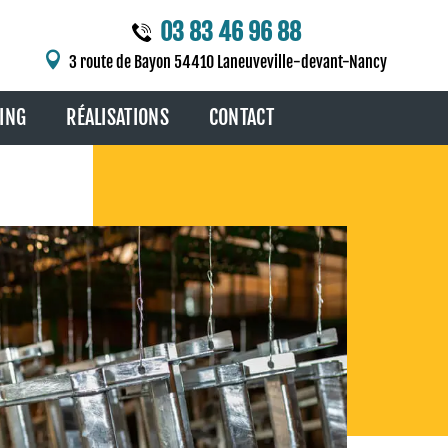
03 83 46 96 88

3 route de Bayon 54410 Laneuveville-devant-Nancy
ING
RÉALISATIONS
CONTACT