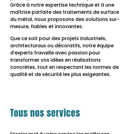
Grâce à notre expertise technique et à une
maîtrise parfaite des traitements de surface
du métal, nous proposons des solutions sur-
mesure, fiables et innovantes.
Que ce soit pour des projets industriels,
architecturaux ou décoratifs, notre équipe
d’experts travaille avec passion pour
transformer vos idées en réalisations
concrètes, tout en respectant les normes de
qualité et de sécurité les plus exigeantes.
Tous nos services