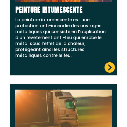
PEINTURE INTUMESCENTE
La peinture intumescente est une
protection anti-incendie des ouvrages
métalliques qui consiste en l’application
d’un revêtement anti-feu qui enrobe le
métal sous l’effet de la chaleur,
protégeant ainsi les structures
métalliques contre le feu.