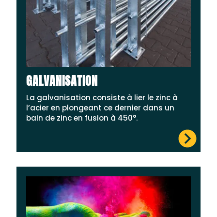
GALVANISATION
La galvanisation consiste à lier le zinc à
l’acier en plongeant ce dernier dans un
bain de zinc en fusion à 450°.