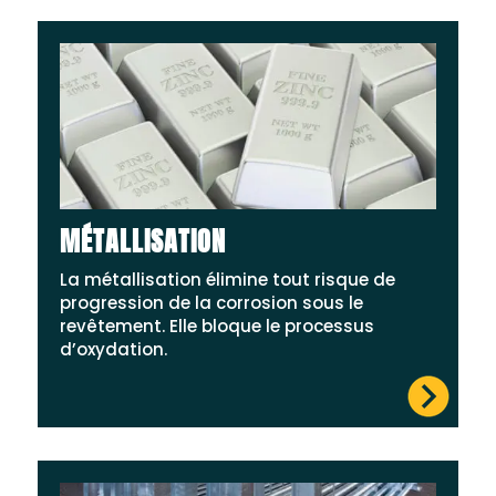
MÉTALLISATION
La métallisation élimine tout risque de
progression de la corrosion sous le
revêtement. Elle bloque le processus
d’oxydation.