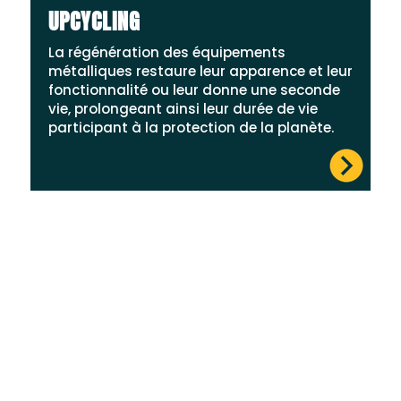
UPCYCLING
La régénération des équipements
métalliques restaure leur apparence et leur
fonctionnalité ou leur donne une seconde
vie, prolongeant ainsi leur durée de vie
participant à la protection de la planète.