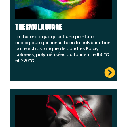
THERMOLAQUAGE
Le thermolaquage est une peinture
écologique qui consiste en la pulvérisation
par électrostatique de poudres Epoxy
colorées, polymérisées au four entre 150°C
et 220°C.