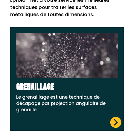
Eprolor met à votre service les meilleures
techniques pour traiter les surfaces
métalliques de toutes dimensions.
GRENAILLAGE
Le grenaillage est une technique de
décapage par projection angulaire de
grenaille.