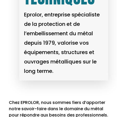
Eprolor, entreprise spécialiste
de la protection et de
l’embellissement du métal
depuis 1979, valorise vos
équipements, structures et
ouvrages métalliques sur le
long terme.
Chez EPROLOR, nous sommes fiers d’apporter
notre savoir-faire dans le domaine du métal
pour répondre aux besoins des professionnels.