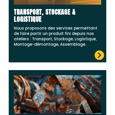
TRANSPORT, STOCKAGE &
LOGISTIQUE
Nous proposons des services permettant
de faire partir un produit fini depuis nos
ateliers : Transport, Stockage, Logistique,
Montage-démontage, Assemblage.