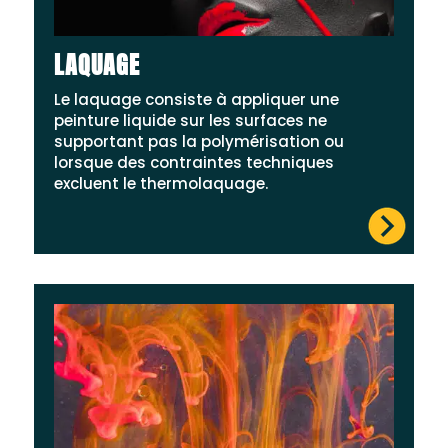
LAQUAGE
Le laquage consiste à appliquer une
peinture liquide sur les surfaces ne
supportant pas la polymérisation ou
lorsque des contraintes techniques
excluent le thermolaquage.